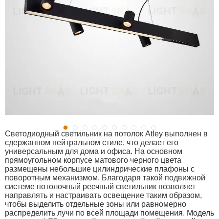
Светодиодный светильник на потолок Atley выполнен в
сдержанном нейтральном стиле, что делает его
универсальным для дома и офиса. На основном
прямоугольном корпусе матового черного цвета
размещены небольшие цилиндрические плафоны с
поворотным механизмом. Благодаря такой подвижной
системе потолочный реечный светильник позволяет
направлять и настраивать освещение таким образом,
чтобы выделить отдельные зоны или равномерно
распределить лучи по всей площади помещения. Модель