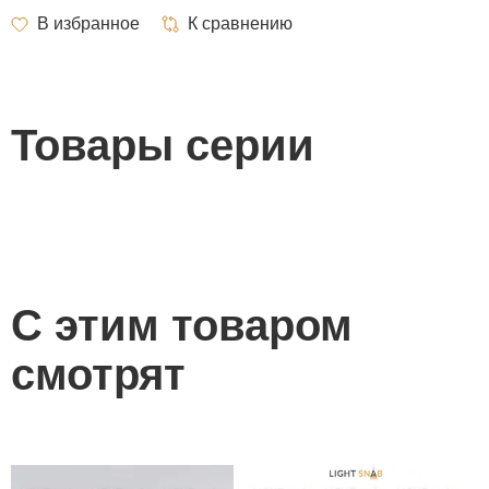
Товары серии
С этим товаром
смотрят