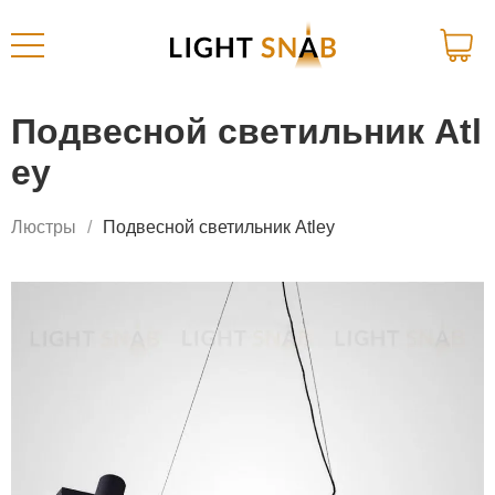
Подвесной светильник Atl
ey
Люстры
Подвесной светильник Atley