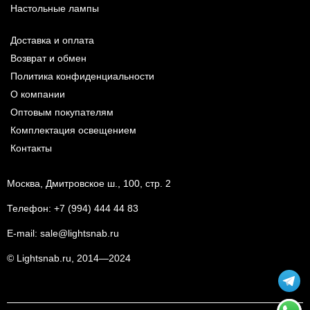
Настольные лампы
Доставка и оплата
Возврат и обмен
Политика конфиденциальности
О компании
Оптовым покупателям
Комплектация освещением
Контакты
Москва, Дмитровское ш., 100, стр. 2
Телефон:
+7 (994) 444 44 83
E-mail:
sale@lightsnab.ru
© Lightsnab.ru, 2014—2024