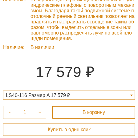
индрические плафоны с поворотным механи
змом. Благодаря такой подвижной системе п
отолочный реечный светильник позволяет на
правлять и настраивать освещение таким об
разом, чтобы выделить отдельные зоны или
равномерно распределить лучи по всей пло
щади помещения.
Наличие
В наличии
17 579
LS40-116 Размер A 17 579 ₽