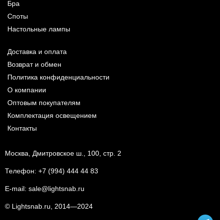
Бра
Споты
Настольные лампы
Доставка и оплата
Возврат и обмен
Политика конфиденциальности
О компании
Оптовым покупателям
Комплектация освещением
Контакты
Москва, Дмитровское ш., 100, стр. 2
Телефон:
+7 (994) 444 44 83
E-mail:
sale@lightsnab.ru
© Lightsnab.ru, 2014—2024