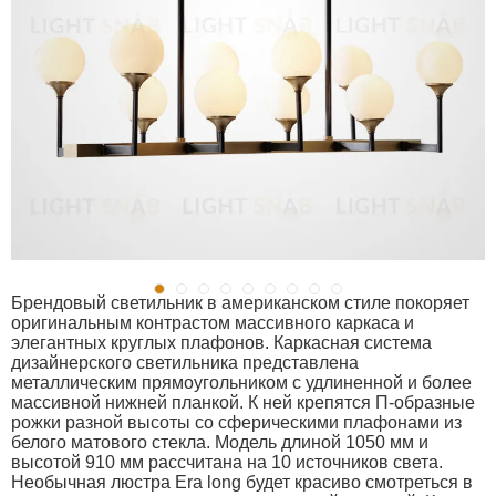
Брендовый светильник в американском стиле покоряет
оригинальным контрастом массивного каркаса и
элегантных круглых плафонов. Каркасная система
дизайнерского светильника представлена
металлическим прямоугольником с удлиненной и более
массивной нижней планкой. К ней крепятся П-образные
рожки разной высоты со сферическими плафонами из
белого матового стекла. Модель длиной 1050 мм и
высотой 910 мм рассчитана на 10 источников света.
Необычная люстра Era long будет красиво смотреться в