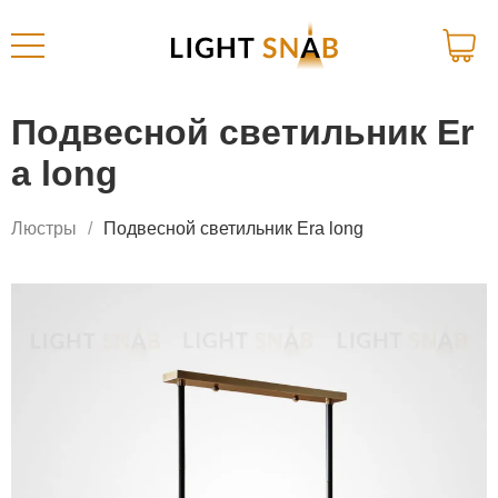
Подвесной светильник Er
a long
Люстры
Подвесной светильник Era long