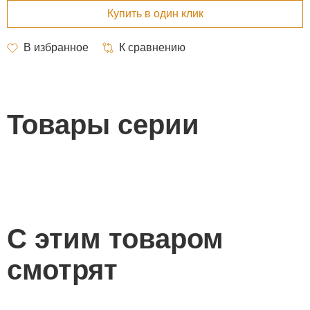
Товары серии
С этим товаром
смотрят