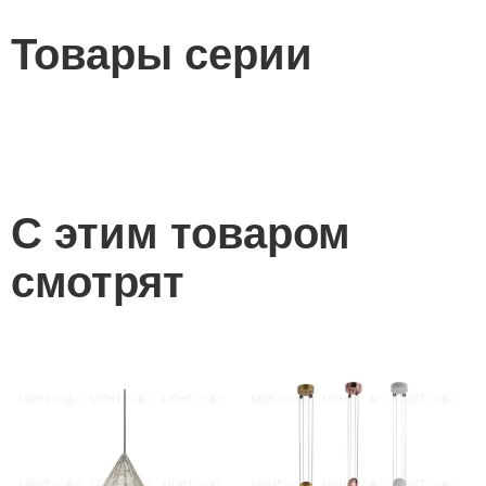
Товары серии
С этим товаром
смотрят