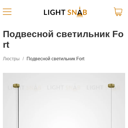
Подвесной светильник Fo
rt
Люстры
Подвесной светильник Fort