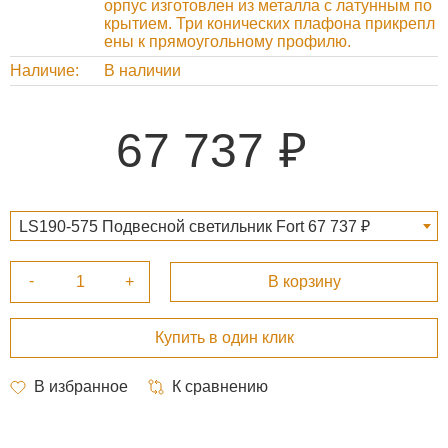
орпус изготовлен из металла с латунным по
крытием. Три конических плафона прикрепл
ены к прямоугольному профилю.
Наличие
В наличии
67 737
LS190-575 Подвесной светильник Fort 67 737 ₽