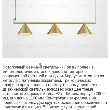
Потолочный реечный светильник Fort выполнен в
минималистичном стиле и дополнит интерьер
современной гостиной или кухни. Корпус изготовлен из
металла с латунным покрытием. Три конических
плафона прикреплены к прямоугольному профилю.
Дизайнерский светильник-подвес оснащен тремя
источниками с цоколем типа E27. Ширина корпуса 2600
мм, его длина 1100 мм. Конструкция закреплена на
подвесе к потолку. Два круглых основания обеспечивают
надежную фиксацию. Вы можете купить подвесной