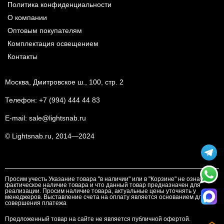
Политика конфиденциальности
О компании
Оптовым покупателям
Комплектация освещением
Контакты
Москва, Дмитровское ш., 100, стр. 2
Телефон:
+7 (994) 444 44 83
E-mail:
sale@lightsnab.ru
© Lightsnab.ru, 2014—2024
Просим учесть Указание товара "в наличии" или в "Корзине" не означает
фактическое наличие товара и что данный товар предназначен для
реализации. Просим наличие товара, актуальные цены уточнять у
менеджеров. Выставление счета на оплату является основанием для
совершения платежа
Предложенный товар на сайте не является публичной офертой.