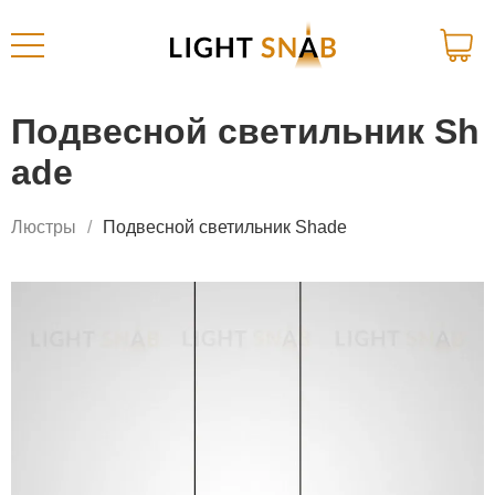
Подвесной светильник Sh
ade
Люстры
Подвесной светильник Shade