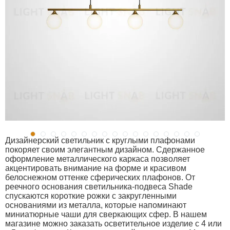
Дизайнерский светильник с круглыми плафонами
покоряет своим элегантным дизайном. Сдержанное
оформление металлического каркаса позволяет
акцентировать внимание на форме и красивом
белоснежном оттенке сферических плафонов. От
реечного основания светильника-подвеса Shade
спускаются короткие рожки с закругленными
основаниями из металла, которые напоминают
миниатюрные чаши для сверкающих сфер. В нашем
магазине можно заказать осветительное изделие с 4 или