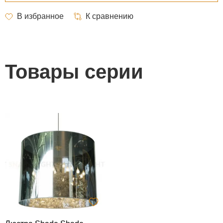
Товары серии