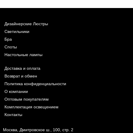
Дизайнерские Люстры
Светильники
Бра
Споты
Настольные лампы
Доставка и оплата
Возврат и обмен
Политика конфиденциальности
О компании
Оптовым покупателям
Комплектация освещением
Контакты
Москва, Дмитровское ш., 100, стр. 2