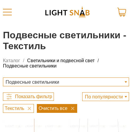
Подвесные светильники -
Текстиль
Каталог
Светильники и подвесной свет
Подвесные светильники
Подвесные светильники
По популярности
Текстиль