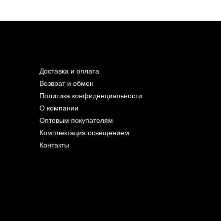
Доставка и оплата
Возврат и обмен
Политика конфиденциальности
О компании
Оптовым покупателям
Комплектация освещением
Контакты