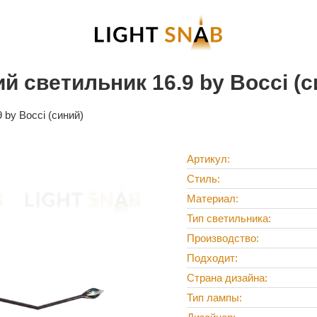
 светильник 16.9 by Bocci (с
by Bocci (синий)
Артикул
Стиль
Материал
Тип светильника
Производство
Подходит
Страна дизайна
Тип лампы