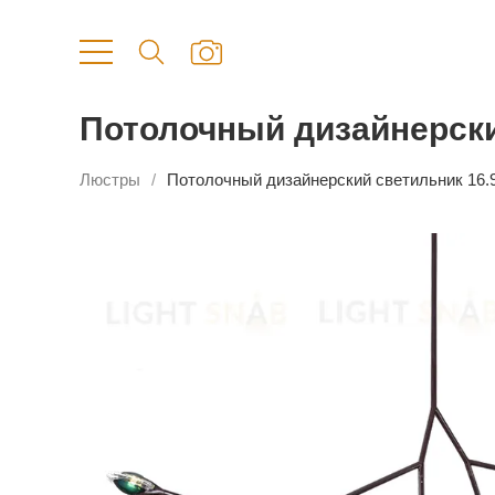
Потолочный дизайнерский
Люстры
Потолочный дизайнерский светильник 16.9 