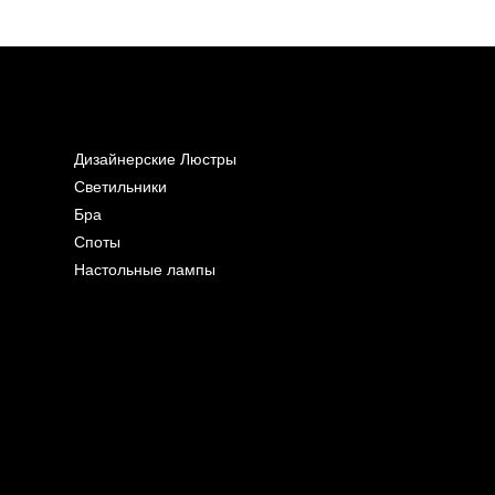
Дизайнерские Люстры
Светильники
Бра
Споты
Настольные лампы