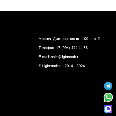
Москва, Дмитровское ш., 100, стр. 2
Телефон:
+7 (994) 444 44 83
E-mail:
sale@lightsnab.ru
© Lightsnab.ru, 2014—2024