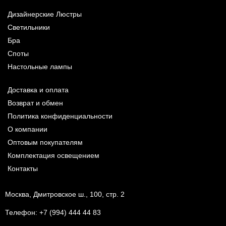
Дизайнерские Люстры
Светильники
Бра
Споты
Настольные лампы
Доставка и оплата
Возврат и обмен
Политика конфиденциальности
О компании
Оптовым покупателям
Комплектация освещением
Контакты
Москва, Дмитровское ш., 100, стр. 2
Телефон:
+7 (994) 444 44 83