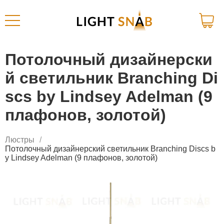
Потолочный дизайнерски
й светильник Branching Di
scs by Lindsey Adelman (9
плафонов, золотой)
Люстры
Потолочный дизайнерский светильник Branching Discs b
y Lindsey Adelman (9 плафонов, золотой)