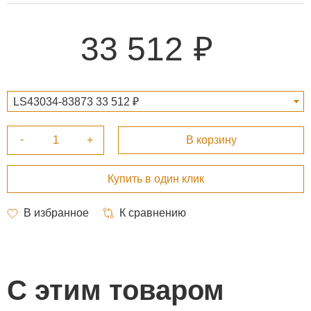
33 512
LS43034-83873 33 512 ₽
С этим товаром