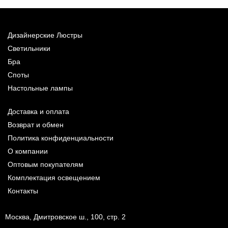
Дизайнерские Люстры
Светильники
Бра
Споты
Настольные лампы
Доставка и оплата
Возврат и обмен
Политика конфиденциальности
О компании
Оптовым покупателям
Комплектация освещением
Контакты
Москва, Дмитровское ш., 100, стр. 2