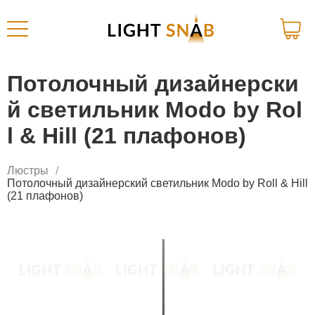
Потолочный дизайнерски
й светильник Modo by Rol
l & Hill (21 плафонов)
Люстры
Потолочный дизайнерский светильник Modo by Roll & Hill
(21 плафонов)