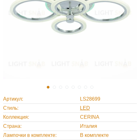
Артикул
LS28699
Стиль
LED
Коллекция
CERINA
Страна
Италия
Лампочки в комплекте
В комплекте