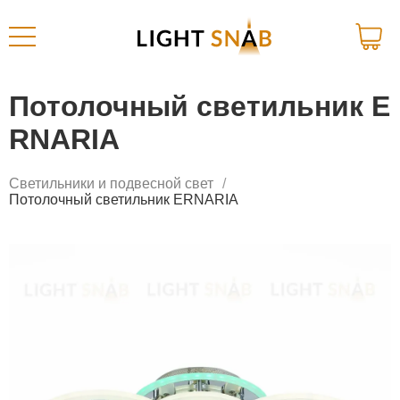
Потолочный светильник E
RNARIA
Светильники и подвесной свет
Потолочный светильник ERNARIA