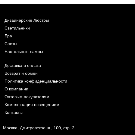
Дизайнерские Люстры
Светильники
Бра
Споты
Настольные лампы
Доставка и оплата
Возврат и обмен
Политика конфиденциальности
О компании
Оптовым покупателям
Комплектация освещением
Контакты
Москва, Дмитровское ш., 100, стр. 2