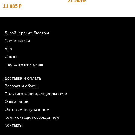
21 249
11 085
1
Дизайнерские Люстры
Светильники
Бра
Споты
Настольные лампы
Доставка и оплата
Возврат и обмен
Политика конфиденциальности
О компании
Оптовым покупателям
Комплектация освещением
Контакты