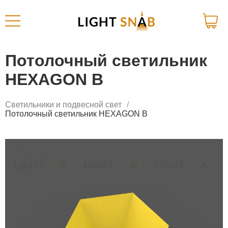
Потолочный светильник
HEXAGON B
Светильники и подвесной свет
Потолочный светильник HEXAGON B