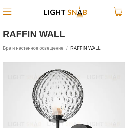
RAFFIN WALL
Бра и настенное освещение
RAFFIN WALL