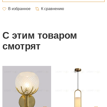
С этим товаром
смотрят