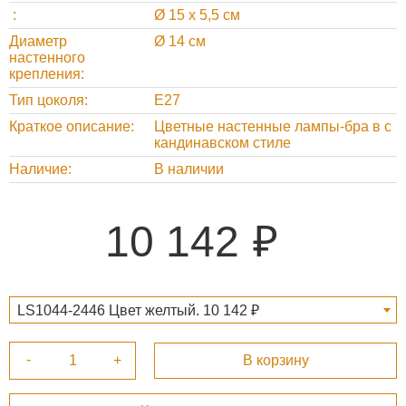
Ø 15 х 5,5 см
Диаметр
Ø 14 см
настенного
крепления
Тип цоколя
Е27
Краткое описание
Цветные настенные лампы-бра в с
кандинавском стиле
Наличие
В наличии
10 142
LS1044-2446 Цвет желтый. 10 142 ₽