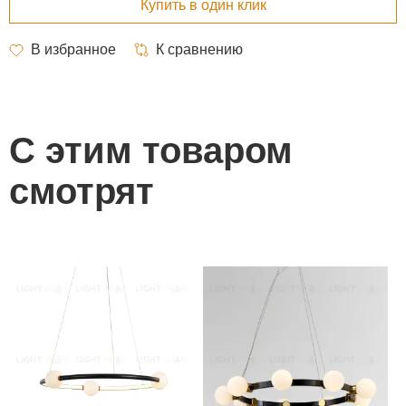
С этим товаром
смотрят