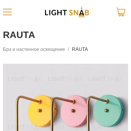
RAUTA
Бра и настенное освещение
RAUTA