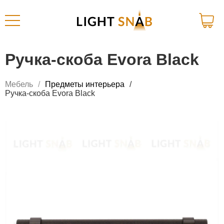
Ручка-скоба Evora Black
Мебель
Предметы интерьера
Ручка-скоба Evora Black