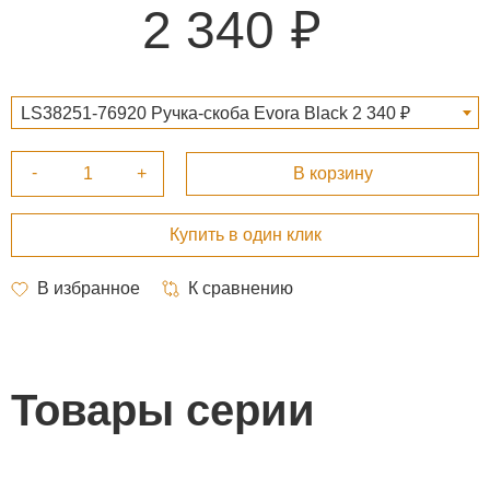
2 340
LS38251-76920 Ручка-скоба Evora Black 2 340 ₽
Товары серии