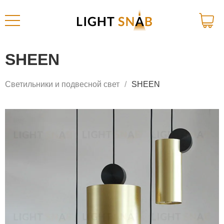
SHEEN
Светильники и подвесной свет
SHEEN