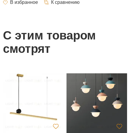
С этим товаром
смотрят