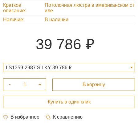
Краткое
Потолочная люстра в американском ст
описание
иле
Наличие
В наличии
39 786
LS1359-2987 SILKY 39 786 ₽