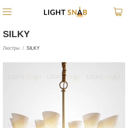
SILKY
Люстры
SILKY