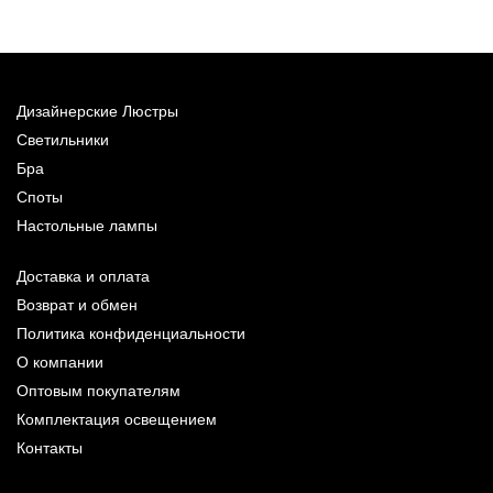
Дизайнерские Люстры
Светильники
Бра
Споты
Настольные лампы
Доставка и оплата
Возврат и обмен
Политика конфиденциальности
О компании
Оптовым покупателям
Комплектация освещением
Контакты