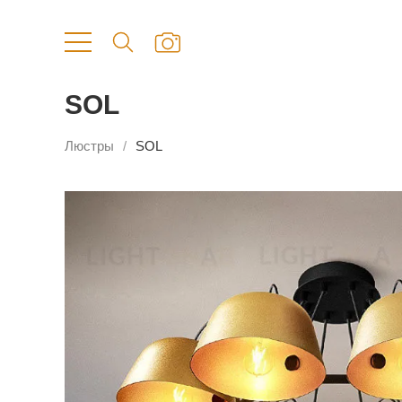
SOL
Люстры
SOL