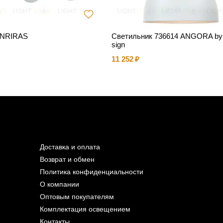
ENRIRAS
Светильник 736614 ANGORA by 
sign
11 252
Доставка и оплата
Возврат и обмен
Политика конфиденциальности
О компании
Оптовым покупателям
Комплектация освещением
Контакты