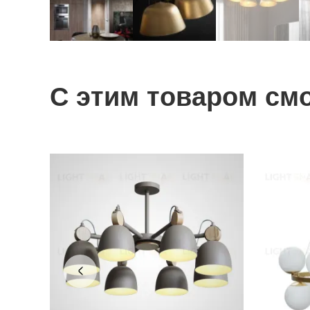
С этим товаром см