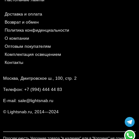
Доставка и оплата
Возврат и обмен
Политика конфиденциальности
О компании
Оптовым покупателям
Комплектация освещением
Контакты
Москва, Дмитровское ш., 100, стр. 2
Телефон:
+7 (994) 444 44 83
E-mail:
sale@lightsnab.ru
© Lightsnab.ru, 2014—2024
Просим учесть Указание товара "в наличии" или в "Корзине" не означает