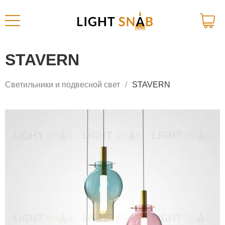
STAVERN
Светильники и подвесной свет
STAVERN