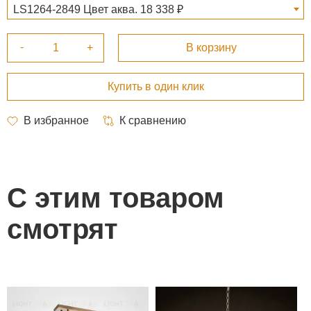
LS1264-2849 Цвет аква. 18 338 ₽
С этим товаром
смотрят
П