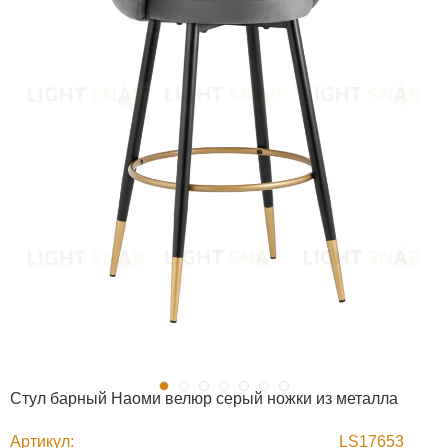
Стул барный Наоми велюр серый ножки из металла
Артикул
LS17653