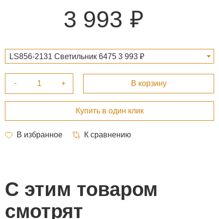
3 993
LS856-2131 Светильник 6475 3 993 ₽
С этим товаром
смотрят