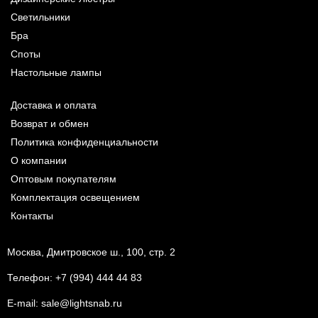
Светильники
Бра
Споты
Настольные лампы
Доставка и оплата
Возврат и обмен
Политика конфиденциальности
О компании
Оптовым покупателям
Комплектация освещением
Контакты
Москва, Дмитровское ш., 100, стр. 2
Телефон:
+7 (994) 444 44 83
E-mail:
sale@lightsnab.ru