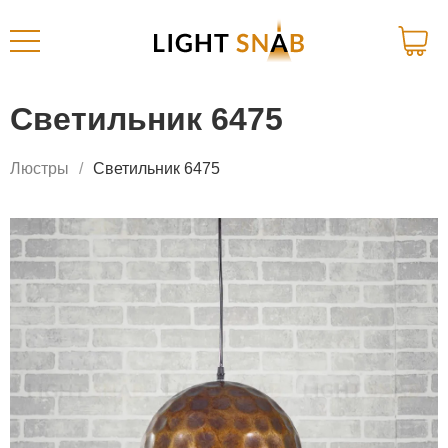
Светильник 6475
Люстры
Светильник 6475