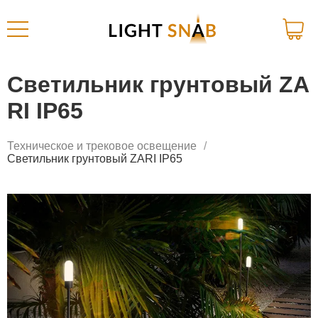
Светильник грунтовый ZA
RI IP65
Техническое и трековое освещение
Светильник грунтовый ZARI IP65