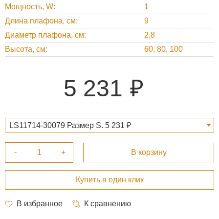
Мощность, W
1
Длина плафона, см
9
Диаметр плафона, см
2,8
Высота, см
60, 80, 100
5 231
LS11714-30079 Размер S. 5 231 ₽