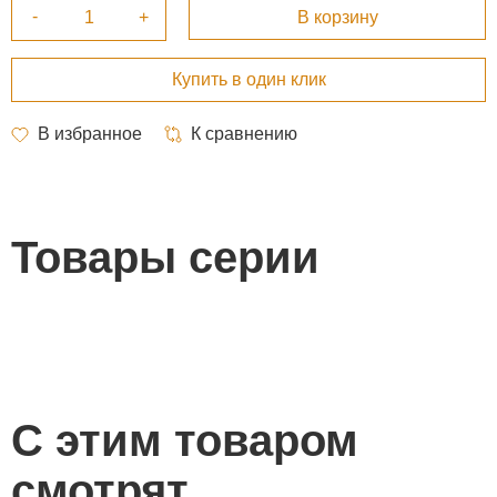
Товары серии
С этим товаром
смотрят