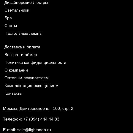
Дизайнерские Люстры
Светильники
Бра
Споты
Настольные лампы
Доставка и оплата
Возврат и обмен
Политика конфиденциальности
О компании
Оптовым покупателям
Комплектация освещением
Контакты
Москва, Дмитровское ш., 100, стр. 2
Телефон:
+7 (994) 444 44 83
E-mail:
sale@lightsnab.ru