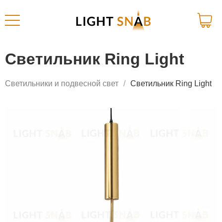
Светильник Ring Light
Светильники и подвесной свет
Светильник Ring Light