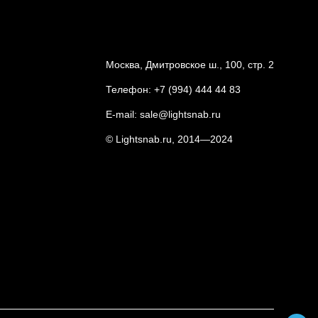
Москва, Дмитровское ш., 100, стр. 2
Телефон:
+7 (994) 444 44 83
E-mail:
sale@lightsnab.ru
© Lightsnab.ru, 2014—2024