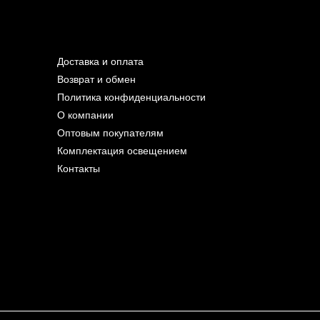
Доставка и оплата
Возврат и обмен
Политика конфиденциальности
О компании
Оптовым покупателям
Комплектация освещением
Контакты