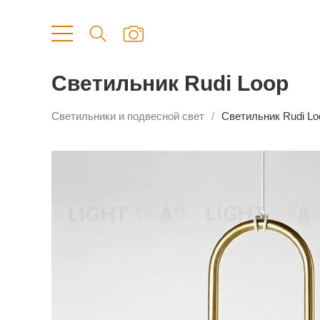
Светильник Rudi Loop
Светильники и подвесной свет
Светильник Rudi Lo