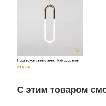
Подвесной светильник Rudi Loop mini
23 469
С этим товаром см