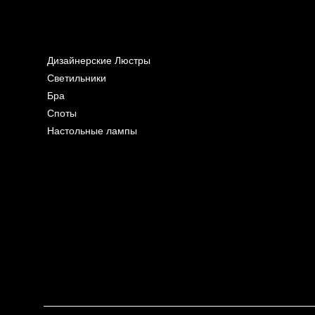
Дизайнерские Люстры
Светильники
Бра
Споты
Настольные лампы