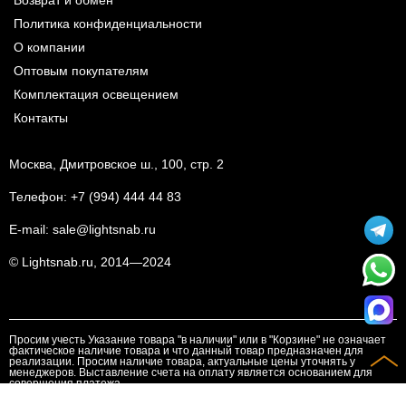
Политика конфиденциальности
О компании
Оптовым покупателям
Комплектация освещением
Контакты
Москва, Дмитровское ш., 100, стр. 2
Телефон:
+7 (994) 444 44 83
E-mail:
sale@lightsnab.ru
© Lightsnab.ru, 2014—2024
Просим учесть Указание товара "в наличии" или в "Корзине" не означает
фактическое наличие товара и что данный товар предназначен для
реализации. Просим наличие товара, актуальные цены уточнять у
менеджеров. Выставление счета на оплату является основанием для
совершения платежа