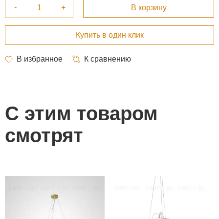
С этим товаром
смотрят