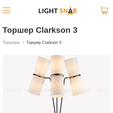
Торшер Clarkson 3
Торшеры
Торшер Clarkson 3