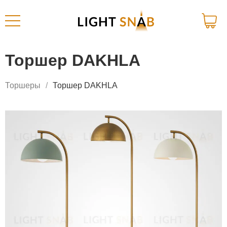
Торшер DAKHLA
Торшеры
Торшер DAKHLA