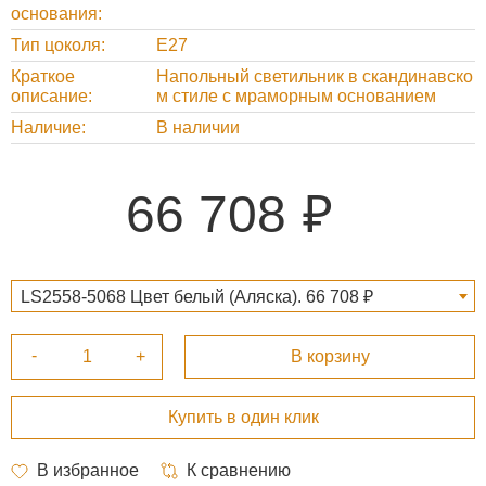
основания
Тип цоколя
Е27
Краткое
Напольный светильник в скандинавско
описание
м стиле с мраморным основанием
Наличие
В наличии
66 708
LS2558-5068 Цвет белый (Аляска). 66 708 ₽