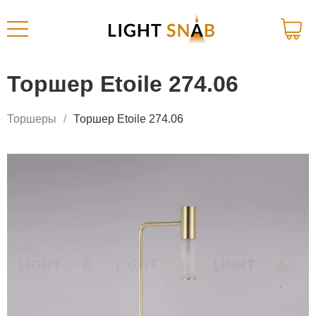
Торшер Etoile 274.06
Торшеры
Торшер Etoile 274.06