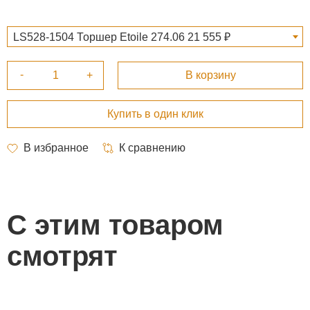
LS528-1504 Торшер Etoile 274.06 21 555 ₽
С этим товаром
смотрят