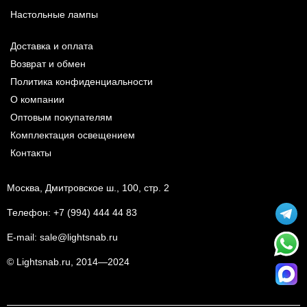
Настольные лампы
Доставка и оплата
Возврат и обмен
Политика конфиденциальности
О компании
Оптовым покупателям
Комплектация освещением
Контакты
Москва, Дмитровское ш., 100, стр. 2
Телефон:
+7 (994) 444 44 83
E-mail:
sale@lightsnab.ru
© Lightsnab.ru, 2014—2024