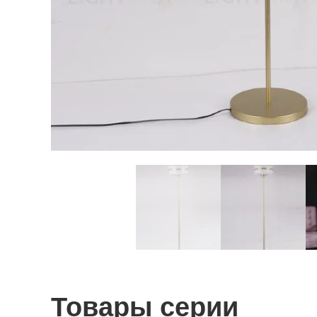
Товары серии