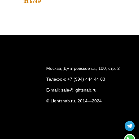
31 574
12 990
Москва, Дмитровское ш., 100, стр. 2
Телефон:
+7 (994) 444 44 83
E-mail:
sale@lightsnab.ru
© Lightsnab.ru, 2014—2024