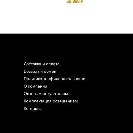
59 990
Доставка и оплата
Возврат и обмен
Политика конфиденциальности
О компании
Оптовым покупателям
Комплектация освещением
Контакты