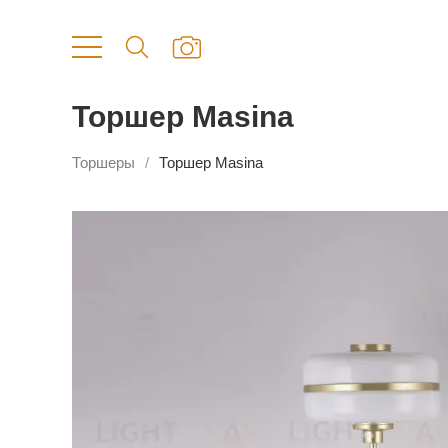
Торшер Masina
Торшеры
Торшер Masina