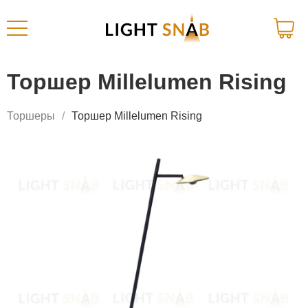
Торшер Millelumen Rising
Торшеры
Торшер Millelumen Rising