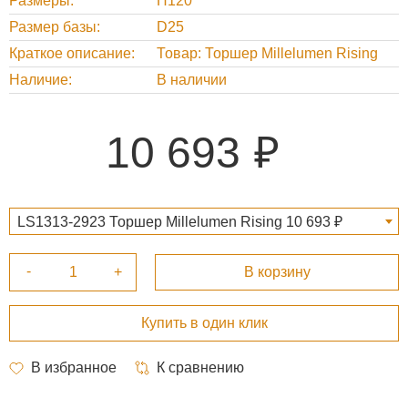
Размеры
H120
Размер базы
D25
Краткое описание
Товар: Торшер Millelumen Rising
Наличие
В наличии
10 693
LS1313-2923 Торшер Millelumen Rising 10 693 ₽