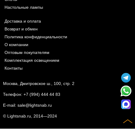
Настольные лампы
Доставка и оплата
Возврат и обмен
Политика конфиденциальности
О компании
Оптовым покупателям
Комплектация освещением
Контакты
Москва, Дмитровское ш., 100, стр. 2
Телефон:
+7 (994) 444 44 83
E-mail:
sale@lightsnab.ru
© Lightsnab.ru, 2014—2024