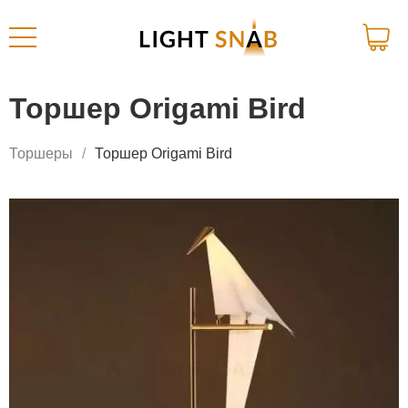
Торшер Origami Bird
Торшеры
Торшер Origami Bird