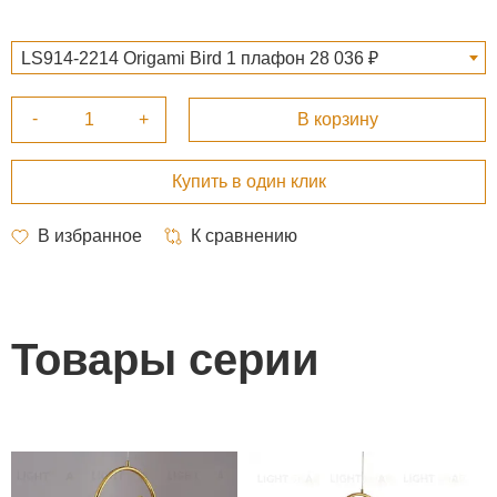
LS914-2214 Origami Bird 1 плафон 28 036 ₽
Товары серии