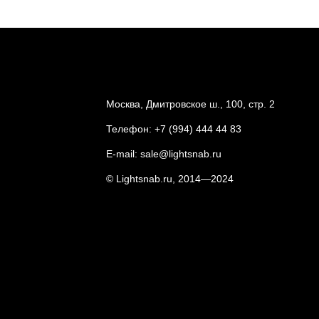
Москва, Дмитровское ш., 100, стр. 2
Телефон:
+7 (994) 444 44 83
E-mail:
sale@lightsnab.ru
© Lightsnab.ru, 2014—2024