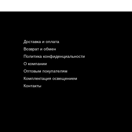
Доставка и оплата
Возврат и обмен
Политика конфиденциальности
О компании
Оптовым покупателям
Комплектация освещением
Контакты