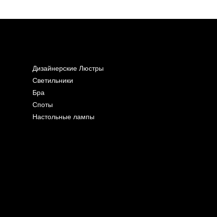
Дизайнерские Люстры
Светильники
Бра
Споты
Настольные лампы