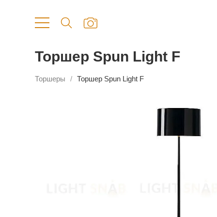
Торшер Spun Light F
Торшеры
Торшер Spun Light F