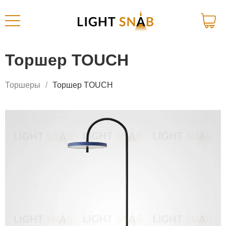
Торшер TOUCH
Торшеры
Торшер TOUCH