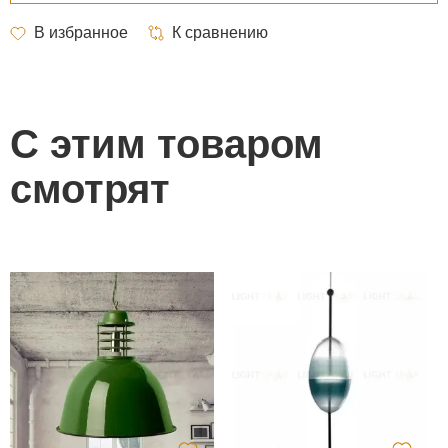
С этим товаром
смотрят