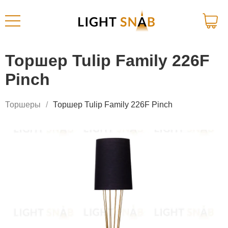
Торшер Tulip Family 226F
Pinch
Торшеры
Торшер Tulip Family 226F Pinch