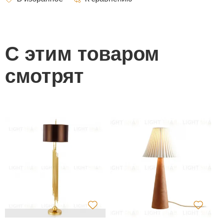
С этим товаром
смотрят