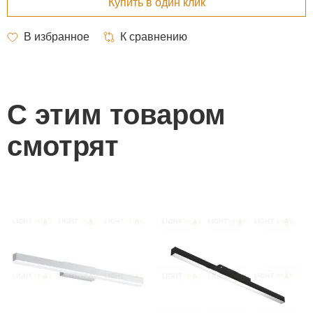
С этим товаром
смотрят