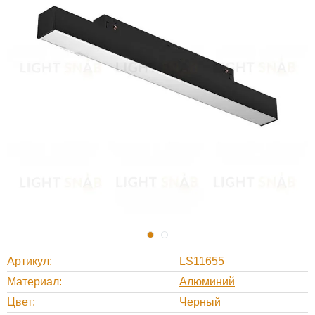
Артикул
LS11655
Материал
Алюминий
Цвет
Черный