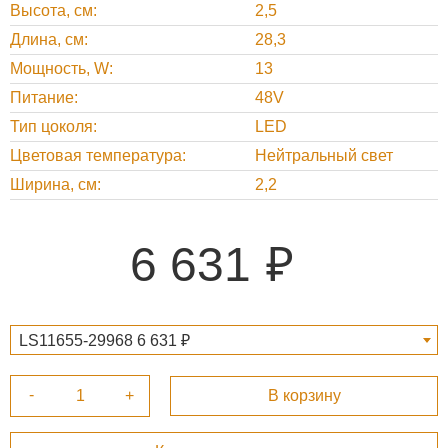
Высота, см
2,5
Длина, см
28,3
Мощность, W
13
Питание
48V
Тип цоколя
LED
Цветовая температура
Нейтральный свет
Ширина, см
2,2
6 631
LS11655-29968 6 631 ₽