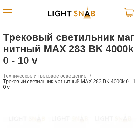
Трековый светильник маг
нитный MAX 283 BK 4000k
0 - 10 v
Техническое и трековое освещение
Трековый светильник магнитный MAX 283 BK 4000k 0 - 1
0 v