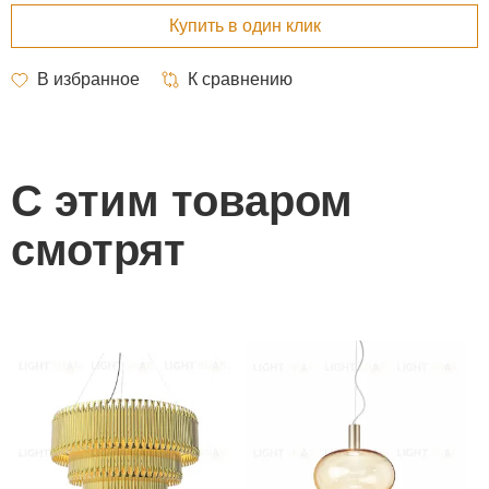
С этим товаром
смотрят