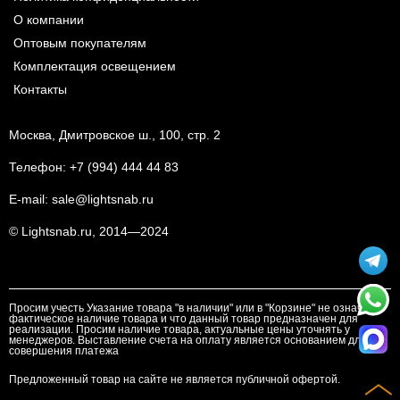
О компании
Оптовым покупателям
Комплектация освещением
Контакты
Москва, Дмитровское ш., 100, стр. 2
Телефон:
+7 (994) 444 44 83
E-mail:
sale@lightsnab.ru
© Lightsnab.ru, 2014—2024
Просим учесть Указание товара "в наличии" или в "Корзине" не означает
фактическое наличие товара и что данный товар предназначен для
реализации. Просим наличие товара, актуальные цены уточнять у
менеджеров. Выставление счета на оплату является основанием для
совершения платежа
Предложенный товар на сайте не является публичной офертой.