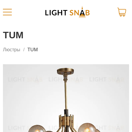
TUM
Люстры
TUM