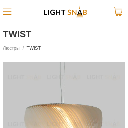
TWIST
Люстры
TWIST