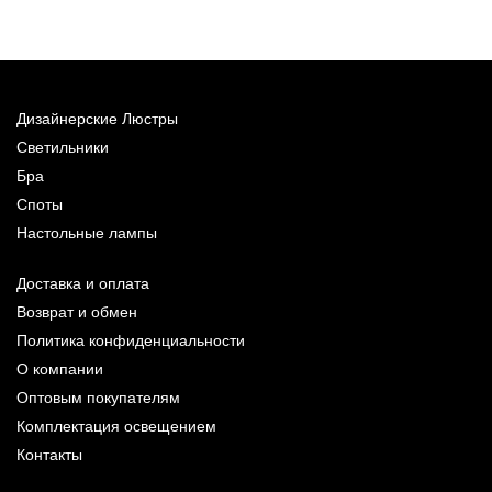
3
Дизайнерские Люстры
Светильники
Бра
Споты
Настольные лампы
Доставка и оплата
Возврат и обмен
Политика конфиденциальности
О компании
Оптовым покупателям
Комплектация освещением
Контакты