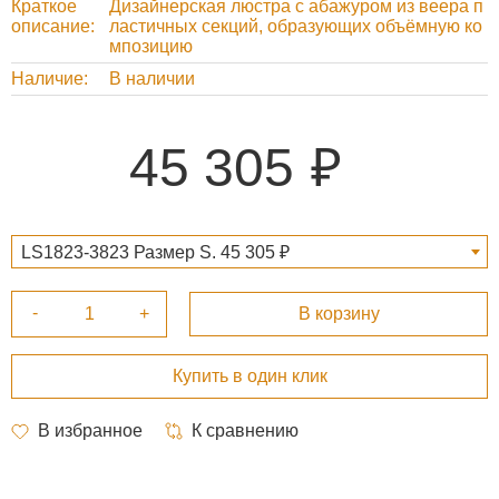
Краткое
Дизайнерская люстра с абажуром из веера п
описание
ластичных секций, образующих объёмную ко
мпозицию
Наличие
В наличии
45 305
LS1823-3823 Размер S. 45 305 ₽