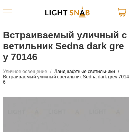
Встраиваемый уличный с
ветильник Sedna dark gre
y 70146
Уличное освещение
Ландшафтные светильники
Встраиваемый уличный светильник Sedna dark grey 7014
6