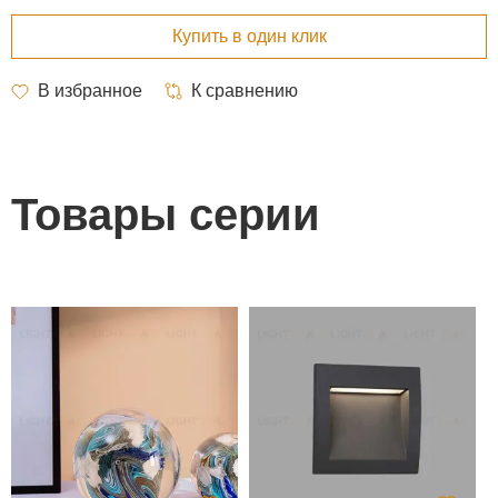
Товары серии