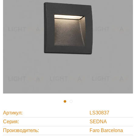
Артикул
LS30837
Серия
SEDNA
Производитель
Faro Barcelona