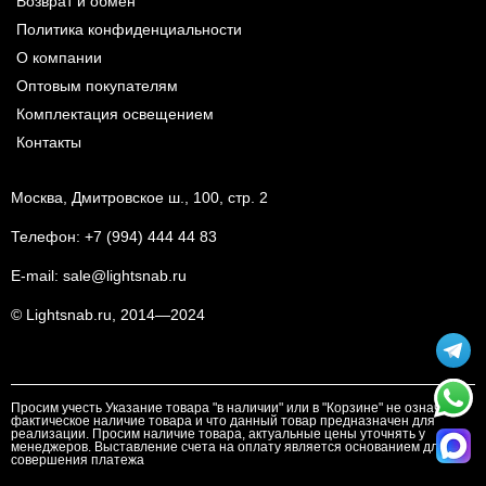
Возврат и обмен
Политика конфиденциальности
О компании
Оптовым покупателям
Комплектация освещением
Контакты
Москва, Дмитровское ш., 100, стр. 2
Телефон:
+7 (994) 444 44 83
E-mail:
sale@lightsnab.ru
© Lightsnab.ru, 2014—2024
Просим учесть Указание товара "в наличии" или в "Корзине" не означает
фактическое наличие товара и что данный товар предназначен для
реализации. Просим наличие товара, актуальные цены уточнять у
менеджеров. Выставление счета на оплату является основанием для
совершения платежа