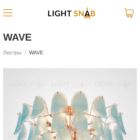
WAVE
Люстры
WAVE