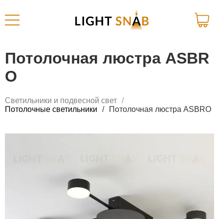
Потолочная люстра ASBR
O
Светильники и подвесной свет
Потолочные светильники
Потолочная люстра ASBRO