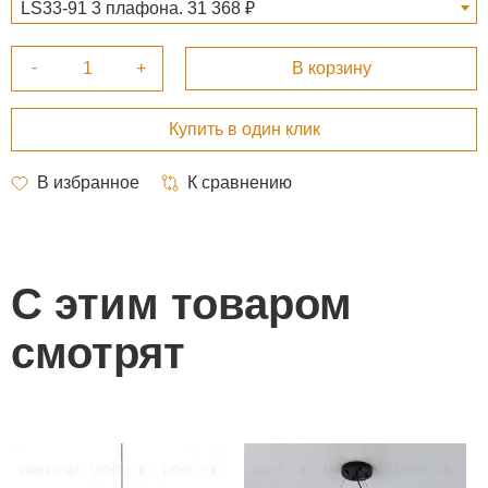
LS33-91 3 плафона. 31 368 ₽
С этим товаром
смотрят