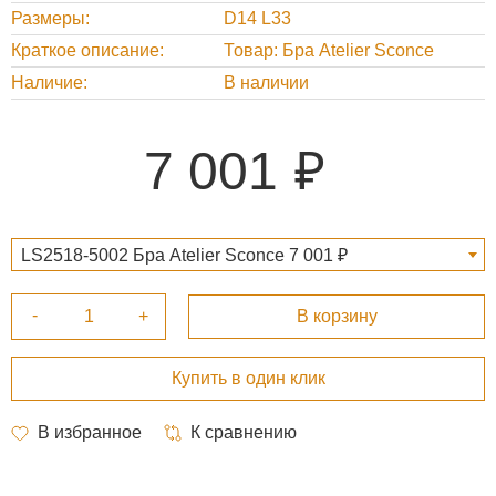
Размеры
D14 L33
Краткое описание
Товар: Бра Atelier Sconce
Наличие
В наличии
7 001
LS2518-5002 Бра Atelier Sconce 7 001 ₽