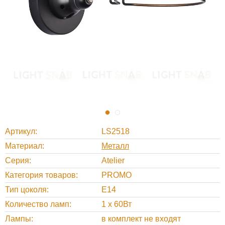
Артикул
LS2518
Материал
Металл
Серия
Atelier
Категория товаров
PROMO
Тип цоколя
E14
Количество ламп
1 x 60Вт
Лампы
в комплект не входят