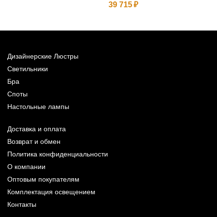
39 715
5
Дизайнерские Люстры
Светильники
Бра
Споты
Настольные лампы
Доставка и оплата
Возврат и обмен
Политика конфиденциальности
О компании
Оптовым покупателям
Комплектация освещением
Контакты