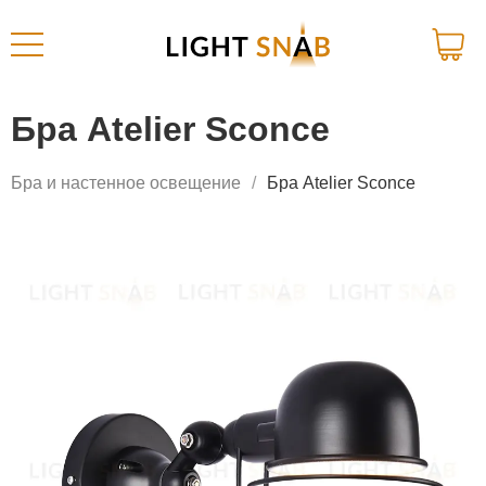
Бра Atelier Sconce
Бра и настенное освещение
Бра Atelier Sconce