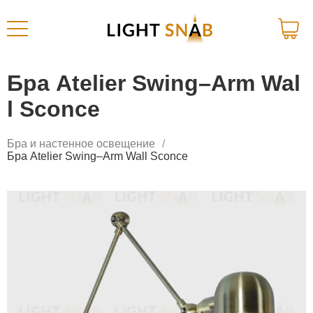
Бра Atelier Swing–Arm Wal
l Sconce
Бра и настенное освещение
Бра Atelier Swing–Arm Wall Sconce