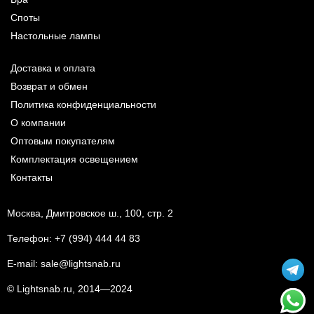
Споты
Настольные лампы
Доставка и оплата
Возврат и обмен
Политика конфиденциальности
О компании
Оптовым покупателям
Комплектация освещением
Контакты
Москва, Дмитровское ш., 100, стр. 2
Телефон:
+7 (994) 444 44 83
E-mail:
sale@lightsnab.ru
© Lightsnab.ru, 2014—2024