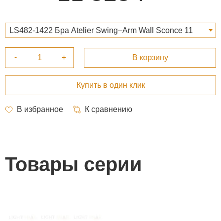
LS482-1422 Бра Atelier Swing–Arm Wall Sconce 11
528 ₽
Товары серии