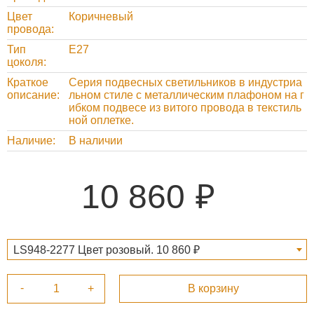
Цвет
Коричневый
провода
Тип
Е27
цоколя
Краткое
Серия подвесных светильников в индустриа
описание
льном стиле с металлическим плафоном на г
ибком подвесе из витого провода в текстиль
ной оплетке.
Наличие
В наличии
10 860
LS948-2277 Цвет розовый. 10 860 ₽