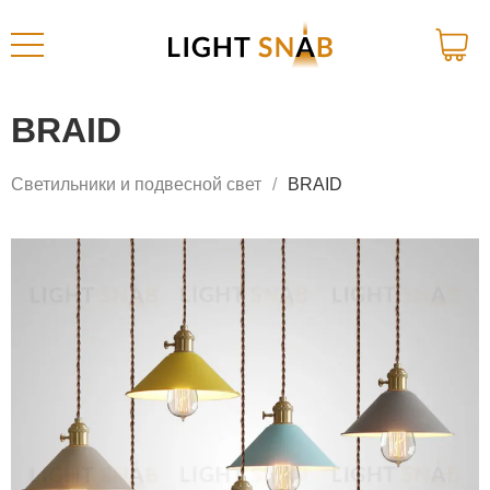
BRAID
Светильники и подвесной свет
BRAID