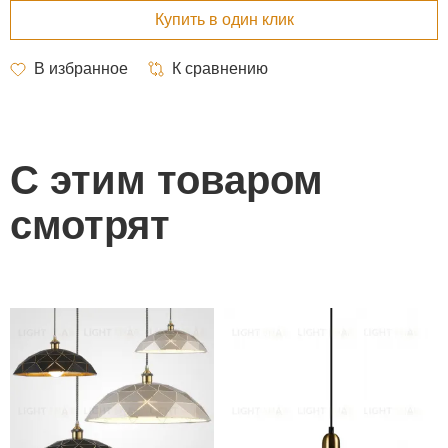
С этим товаром
смотрят