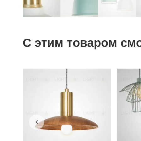
С этим товаром см