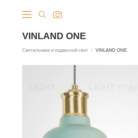
VINLAND ONE
Светильники и подвесной свет
VINLAND ONE