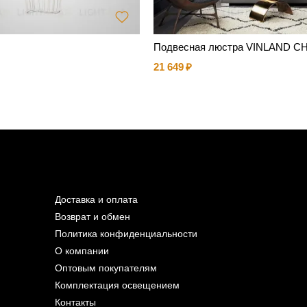
Подвесная люстра VINLAND C
21 649
Доставка и оплата
Возврат и обмен
Политика конфиденциальности
О компании
Оптовым покупателям
Комплектация освещением
Контакты