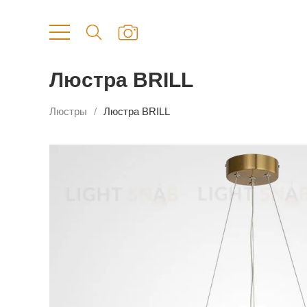
Люстра BRILL
Люстры
Люстра BRILL