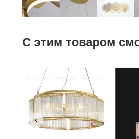
С этим товаром см