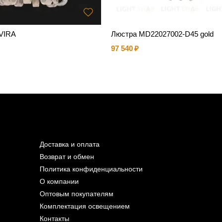
VIRA
Люстра MD22027002-D45 gold
97 540
Доставка и оплата
Возврат и обмен
Политика конфиденциальности
О компании
Оптовым покупателям
Комплектация освещением
Контакты