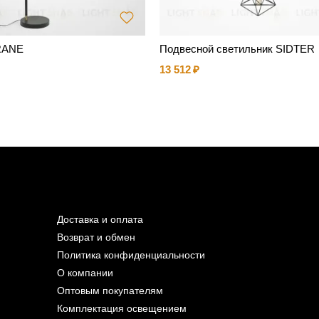
RANE
Подвесной светильник SIDTER
13 512
Доставка и оплата
Возврат и обмен
Политика конфиденциальности
О компании
Оптовым покупателям
Комплектация освещением