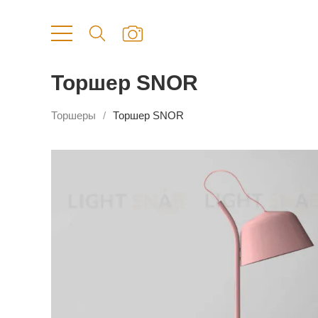
Торшер SNOR
Торшеры
Торшер SNOR