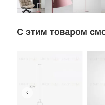
С этим товаром см