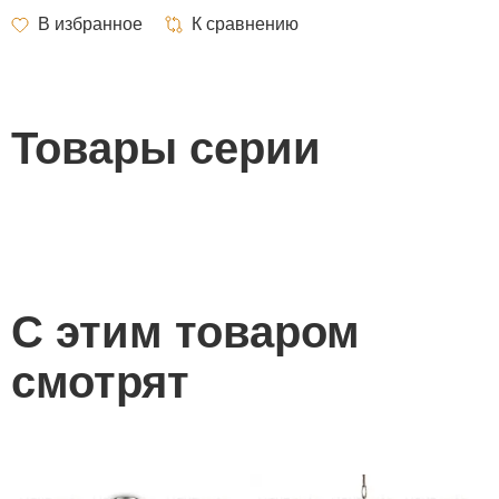
Товары серии
С этим товаром
смотрят