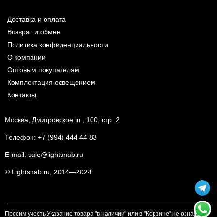
Доставка и оплата
Возврат и обмен
Политика конфиденциальности
О компании
Оптовым покупателям
Комплектация освещением
Контакты
Москва, Дмитровское ш., 100, стр. 2
Телефон:
+7 (994) 444 44 83
E-mail:
sale@lightsnab.ru
© Lightsnab.ru, 2014—2024
Просим учесть Указание товара "в наличии" или в "Корзине" не означает