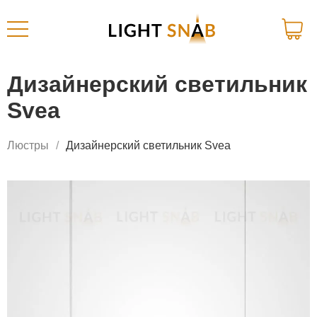
Дизайнерский светильник
Svea
Люстры
Дизайнерский светильник Svea