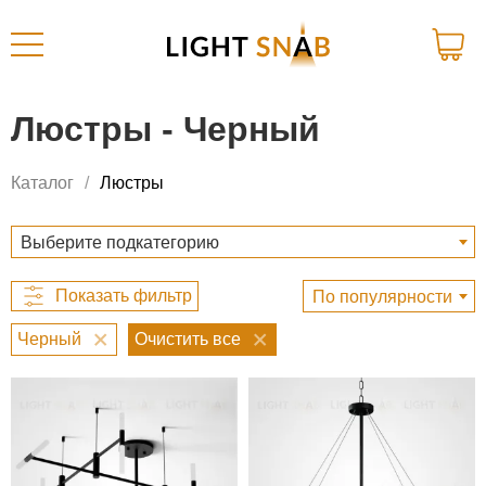
Люстры - Черный
Каталог
Люстры
Выберите подкатегорию
По популярности
Черный