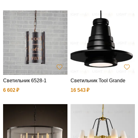
Светильник 6528-1
Светильник Tool Grande
6 602
16 543