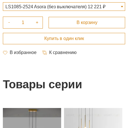
LS1085-2524 Asora (без выключателя) 12 221 ₽
Товары серии