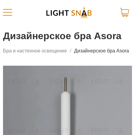
Дизайнерское бра Asora
Бра и настенное освещение
Дизайнерское бра Asora