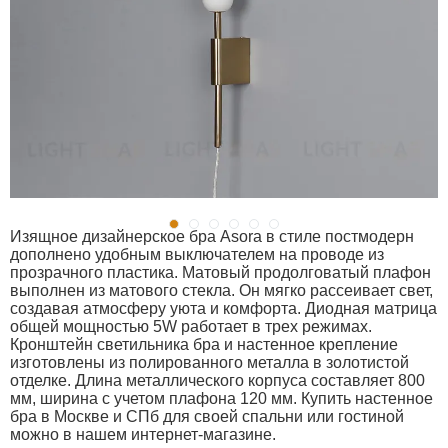
Изящное дизайнерское бра Asora в стиле постмодерн
дополнено удобным выключателем на проводе из
прозрачного пластика. Матовый продолговатый плафон
выполнен из матового стекла. Он мягко рассеивает свет,
создавая атмосферу уюта и комфорта. Диодная матрица
общей мощностью 5W работает в трех режимах.
Кронштейн светильника бра и настенное крепление
изготовлены из полированного металла в золотистой
отделке. Длина металлического корпуса составляет 800
мм, ширина с учетом плафона 120 мм. Купить настенное
бра в Москве и СПб для своей спальни или гостиной
можно в нашем интернет-магазине.