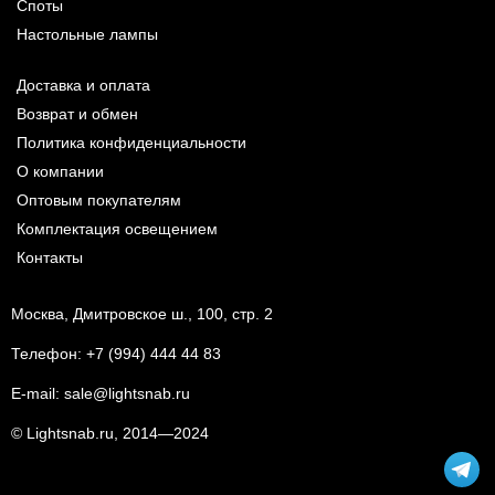
Споты
Настольные лампы
Доставка и оплата
Возврат и обмен
Политика конфиденциальности
О компании
Оптовым покупателям
Комплектация освещением
Контакты
Москва, Дмитровское ш., 100, стр. 2
Телефон:
+7 (994) 444 44 83
E-mail:
sale@lightsnab.ru
© Lightsnab.ru, 2014—2024