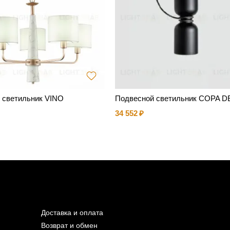
 светильник VINO
Подвесной светильник COPA DE
34 552
Доставка и оплата
Возврат и обмен