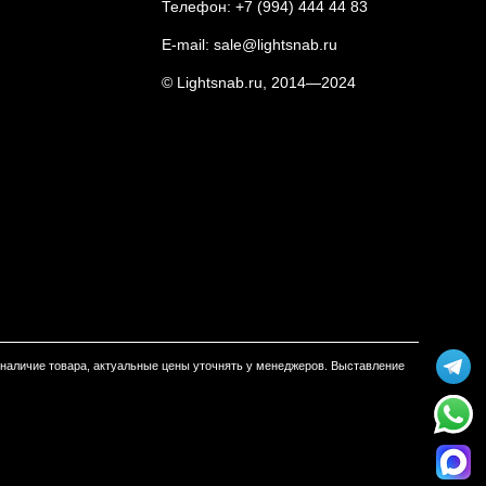
Телефон:
+7 (994) 444 44 83
E-mail:
sale@lightsnab.ru
© Lightsnab.ru, 2014—2024
м наличие товара, актуальные цены уточнять у менеджеров. Выставление