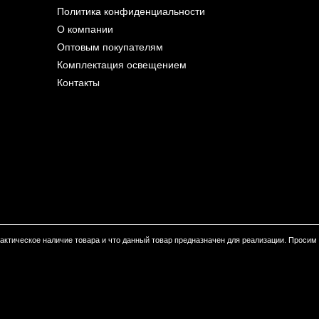
Политика конфиденциальности
О компании
Оптовым покупателям
Комплектация освещением
Контакты
 фактическое наличие товара и что данный товар предназначен для реализации. Проси