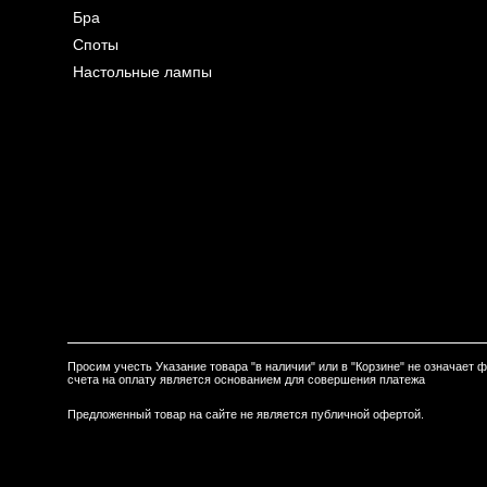
Бра
Споты
Настольные лампы
Просим учесть Указание товара "в наличии" или в "Корзине" не означает
счета на оплату является основанием для совершения платежа
Предложенный товар на сайте не является публичной офертой.