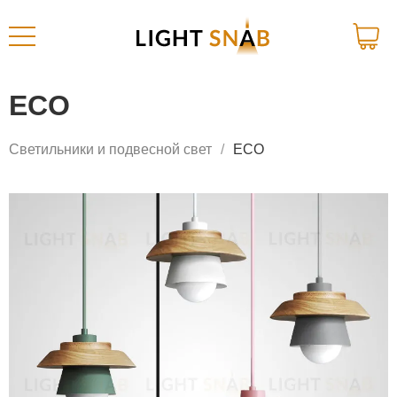
ECO
Светильники и подвесной свет
ECO