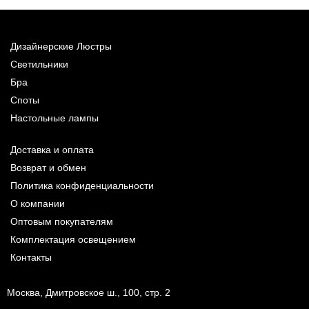
Дизайнерские Люстры
Светильники
Бра
Споты
Настольные лампы
Доставка и оплата
Возврат и обмен
Политика конфиденциальности
О компании
Оптовым покупателям
Комплектация освещением
Контакты
Москва, Дмитровское ш., 100, стр. 2