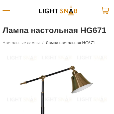
Лампа настольная HG671
Настольные лампы
Лампа настольная HG671