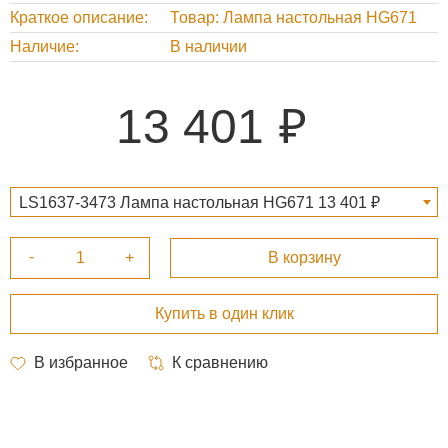
Краткое описание
Товар: Лампа настольная HG671
Наличие
В наличии
13 401
LS1637-3473 Лампа настольная HG671 13 401 ₽