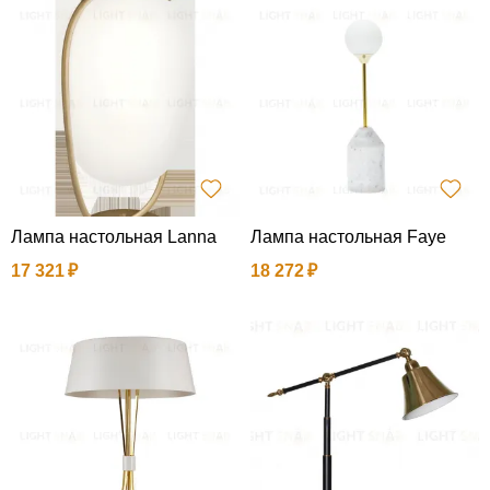
Лампа настольная Lanna
Лампа настольная Faye
17 321
18 272