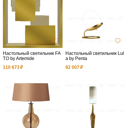
Настольный светильник FA
Настольный светильник Lul
TO by Artemide
a by Penta
110 673
92 007