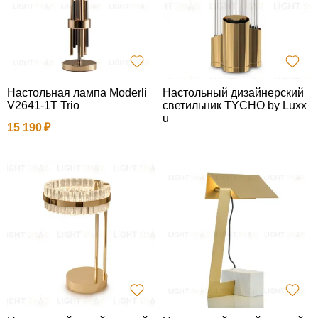
Настольная лампа Moderli
Настольный дизайнерский
V2641-1T Trio
светильник TYCHO by Luxx
u
15 190