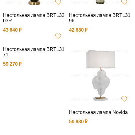
Настольная лампа BRTL32
Настольная лампа BRTL31
03R
96
43 640
42 680
Настольная лампа BRTL31
71
59 270
Настольная лампа Novida
50 930