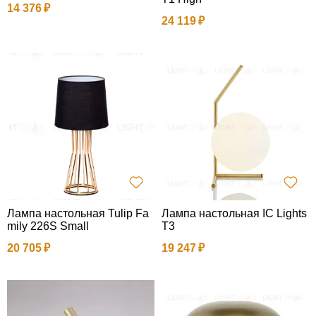
14 376
24 119
Лампа настольная Tulip Fa
Лампа настольная IC Lights
mily 226S Small
T3
20 705
19 247