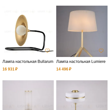
Лампа настольная Bullarum
Лампа настольная Lumiere
16 931
14 496