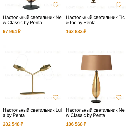
Настольный светильник Ne
Настольный светильник Tic
w Classic by Penta
&Toc by Penta
97 964
162 833
Настольный светильник Lul
Настольный светильник Ne
a by Penta
w Classic by Penta
202 548
106 568