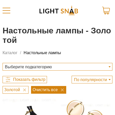
Настольные лампы - Золо
той
Каталог
Настольные лампы
Выберите подкатегорию
По популярности
Золотой